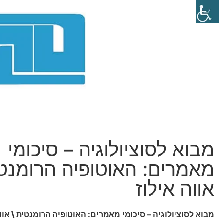
מבוא לסוציולוגיה – סיכומי
מאמרים: האוטופיה הרומנטי
אווה אילוז
מבוא לסוציולוגיה – סיכומי מאמרים:
האוטופיה הרומנטית \ אווה