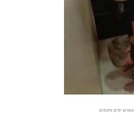
וטים יפים וחכמים