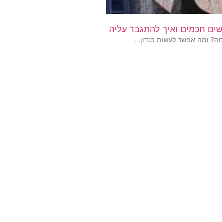
ים חכמים ואיך להתגבר עליה
חה? ומה אפשר לעשות בנדון…