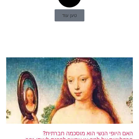
טען עוד
האם היופי הנשי הוא מוסכמה חברתית?