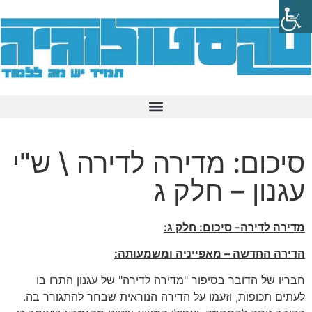
סיכום: מדירה לדירה \ ש"י
עגנון – חלק ג
מדירה לדירה- סיכום: חלק ג:
הדירה החדשה – מאפייניה ומשמעותה:
חבריו של הדובר בסיפור "מדירה לדירה" של עגנון התרו בו
לעתים תכופות, וזעמו על הדירה הנוראית שבחר להתגורר בה.