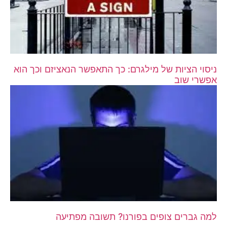
ניסוי הציות של מילגרם: כך התאפשר הנאציזם וכך הוא
אפשרי שוב
למה גברים צופים בפורנו? תשובה מפתיעה