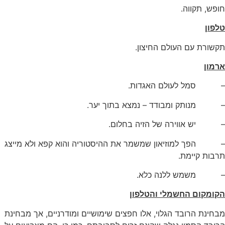
חופש, תקווה.
טלפון
תקשורת עם העולם החיצון.
ארמון
– סמל לעולם האגדות.
– מנותק ומבודד – נמצא בתוך יער.
– יש אווירה של הזיה בחלום.
– הפך למוזיאון שמשמר את ההיסטוריה והוא קפא ולא מייצג
תרבות קיימת.
– משמש ללנה כלא.
הקומקום החשמלי והטלפון
מבחינת הרובד הגלוי, אלו חפצים שימושיים ומודרניים, אך מבחינת