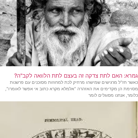
גמרא: האם לתת צדקה זה בעצם לתת הלוואה לקב"ה?
כאשר חז"ל מרגישים שמישהו מרחיק לכת למחוזות מסוכנים עם פרשנות
מסוימת הן מקדימים את האזהרה "אלמלא מקרא כתוב אי אפשר לאומרו",
כלומר, אנחנו מסוגלים לומר