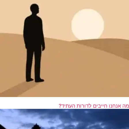
מה אנחנו חייבים לדורות העתיד?