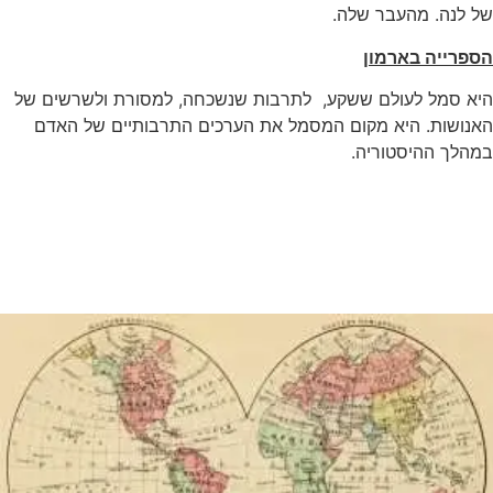
של לנה. מהעבר שלה.
הספרייה בארמון
היא סמל לעולם ששקע, לתרבות שנשכחה, למסורת ולשרשים של
האנושות. היא מקום המסמל את הערכים התרבותיים של האדם
במהלך ההיסטוריה.