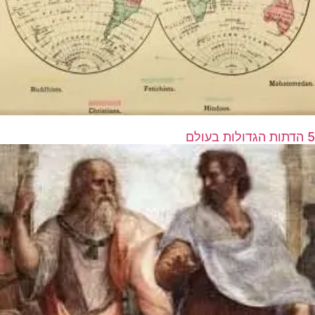
5 הדתות הגדולות בעולם