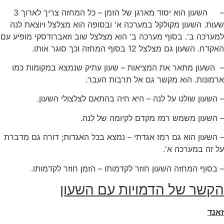
– השעון הוא יסוד מארגן של הזמן – כל המחזה צריך לארוך 3
שעות. השעון מקולקל במערכה א' ובסופה הוא מצלצל ויוצאת לנה
למערכה ב'. בסוף מערכה ב' הוא מצלצל שוב וזאברודסקי מופיע עם
האקדח. השעון גם מצלצל 12 בסוף המחזה וכך סוגר אותו.
– השעון מתאר את המציאות – שעון עתיק שנמצא במקומות כמו
ארמונות. הוא מקשר גם אל תרבות העבר.
– השעון שולט על לנה – היא חיה בהתאם לצלצולי השעון.
– השעון משמש רמז מקדם לקיומה של לנה.
– השעון הוא גם רמז אגדתי – נמצא בכל האגדות; דורה גם מדברת
על זה במערכה א'.
– בסוף המחזה השעון חוזר לקדמותו – הזמן חוזר לקדמותו.
הקשר של הדמויות עם השעון
זאנד