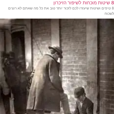
8 שיטות מוכחות לשיפור הזיכרון
8 טיפים ושיטות שיעזרו לכם לזכור יותר טוב את כל מה שאתם לא רוצים
לשכוח