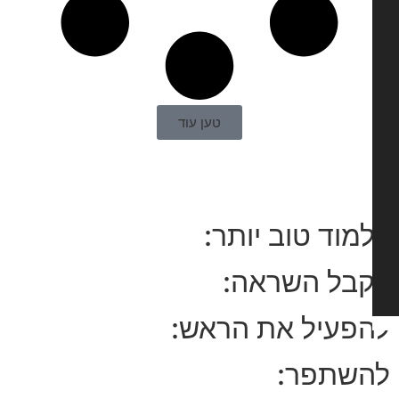
טען עוד
מוד טוב יותר:
בל השראה:
פעיל את הראש:
שתפר: