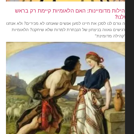
ילות מדומיינות: האם הלאומיות קיימת רק בראש
נו?
 גורם לנו לסכן את חיינו למען אנשים שאנחנו לא מכירים? ולא אנחנו
גישים גאווה בניצחון של הנבחרת למרות שלא שיחקנו? הלאומיות
קהילה מדומינת"