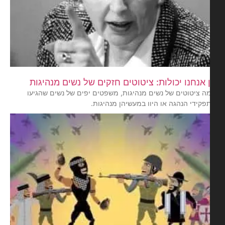
 אנחנו יכולות: ציטוטים חזקים של נשים מנהיגות
ה ציטוטים של נשים מנהיגות, משפטים יפים של נשים שהגיעו
פקידי הנהגה או היוו במעשיהן מנהיגות.