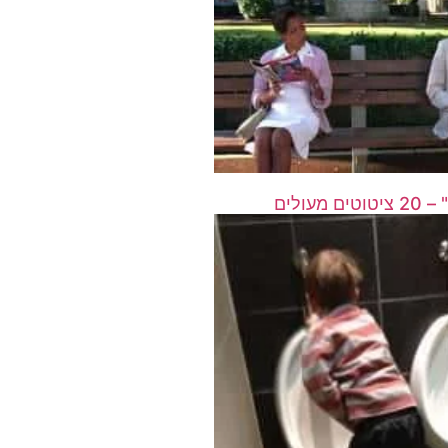
עולים