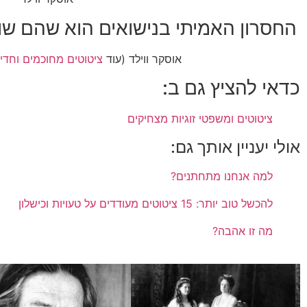
החסרון האמיתי בנישואים הוא שהם שו
אוסקר ווילד (עוד
ציטוטים מחוכמים וחדים
כדאי להציץ גם ב:
ציטוטים ומשפטי זוגיות מצחיקים
אולי יעניין אותך גם:
למה אנחנו מתחתנים?
להכשל טוב יותר: 15 ציטוטים מעודדים על טעויות וכישלון
מה זו אהבה?