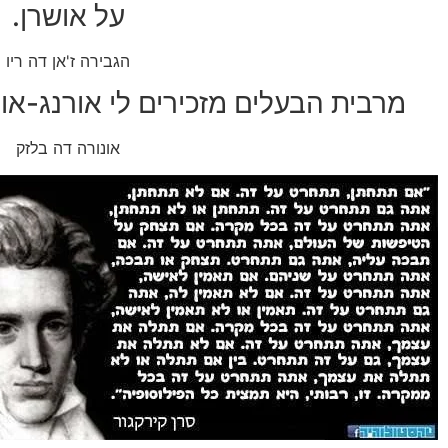
על אושרן.
הגבירה ז'אן דה ריו
מרבית הבעלים מזכירים לי אורנג-או
אונורה דה בלזק