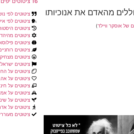
16 ציטוטים יפים על חופש וחירות
ללים מהאדם את אנוכיותו
ציטוטים לפי נו
ציטוטים לפי אי
 של אוסקר וויילד
)
ציטוטים היסטור
ציטוטים מהיהדו
ציטוטים פילוסו
ציטוטים רוחניים
ציטוטים מצחיקי
ציטוטים ישראלי
ציטוטים על החי
ציטוטים על אה
ציטוטים על חינו
ציטוטים על אמו
ציטוטים על שינו
ציטוטים על אד
ציטוטים מעורר