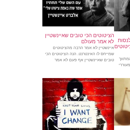
הציטוטים הכי טובים שאיינשטיין
נסות
לא אמר מעולם
יטוטים
איינשטיין לא אמר הרבה מהציטוטים
שמייחס לו האינטרנט. הנה הציטוטים הכי
מתווך
טובים שאיינשטיין אף פעם לא אמר
עוררי