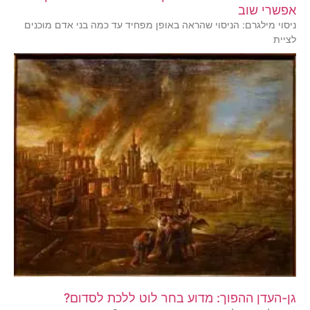
אפשרי שוב
ניסוי מילגרם: הניסוי שהראה באופן מפחיד עד כמה בני אדם מוכנים
לציית
גן-העדן ההפוך: מדוע בחר לוט ללכת לסדום?