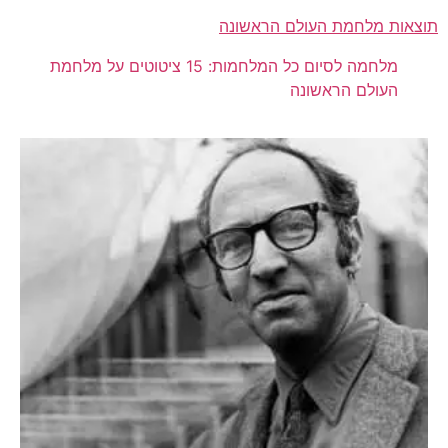
תוצאות מלחמת העולם הראשונה
מלחמה לסיום כל המלחמות: 15 ציטוטים על מלחמת
העולם הראשונה