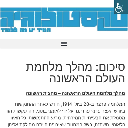
סיכום: מהלך מלחמת
העולם הראשונה
מהלך מלחמת העולם הראשונה – מחצית ראשונה
המלחמה פרצה ב-28 ביולי 1914, חודש לאחר ההתנקשות
ביורש העצר פרנץ פרדיננד על ידי לאומני בוסני. ההתנקשות הזו
מסמלת את הבעייתיות המזרחית. מרגע ההתנקשות, כל האיזון
הלאומי השתנה, בשל המחנות שאירופה הייתה מחולקת אליהן.