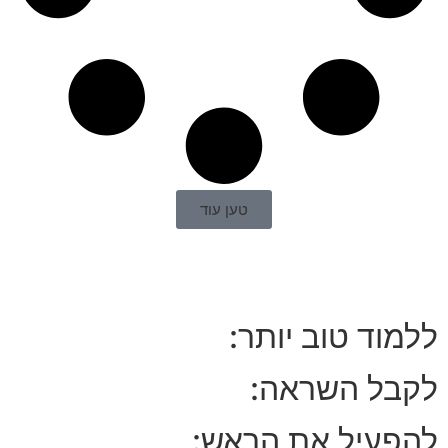
טען עוד
ללמוד טוב יותר:
לקבל השראה:
להפעיל את הראש: