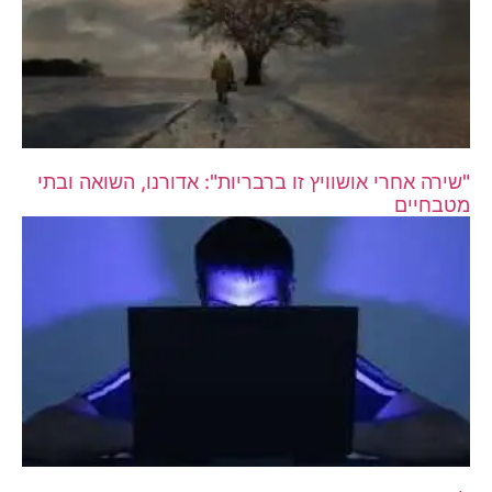
"שירה אחרי אושוויץ זו ברבריות": אדורנו, השואה ובתי
מטבחיים