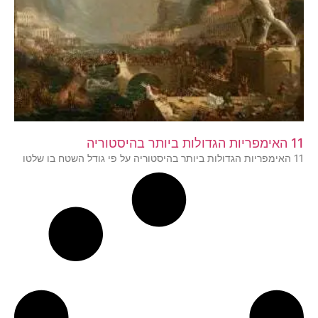
11 האימפריות הגדולות ביותר בהיסטוריה
11 האימפריות הגדולות ביותר בהיסטוריה על פי גודל השטח בו שלטו