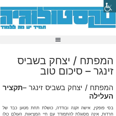
המפתח / יצחק בשביס
זינגר – סיכום טוב
המפתח / יצחק בשביס זינגר –
תקציר
העלילה
בסי פופקין, אישה זקנה ובודדה, כושלת תחת מטען כבד של
חרדות, אינה מסוגלת להתמודד עם חיי המציאות. העולם כולו