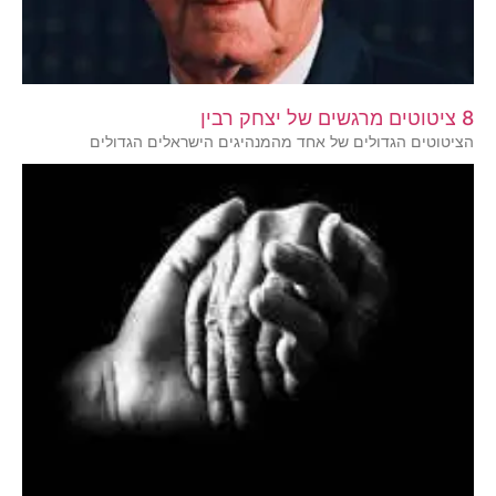
8 ציטוטים מרגשים של יצחק רבין
הציטוטים הגדולים של אחד מהמנהיגים הישראלים הגדולים