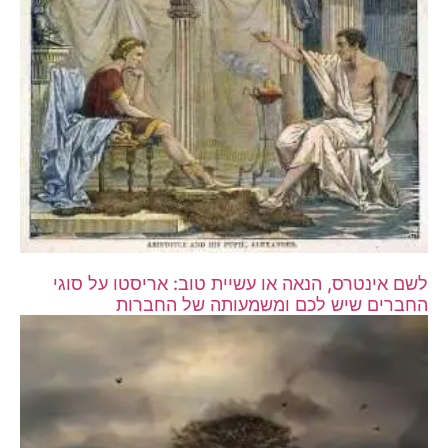
לשם אינטרס, הנאה או עשיית טוב: אריסטו על סוגי
החברים שיש לכם ומשמעותה של החברות