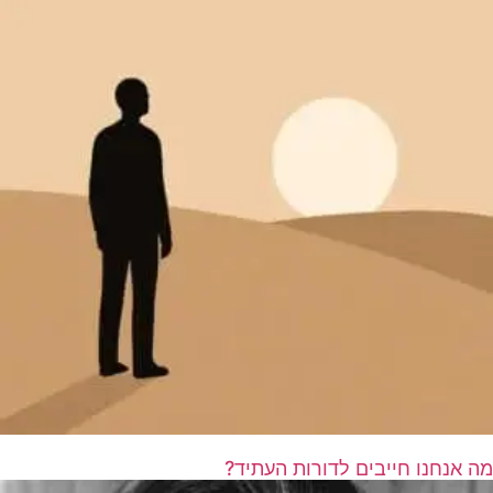
מה אנחנו חייבים לדורות העתיד?