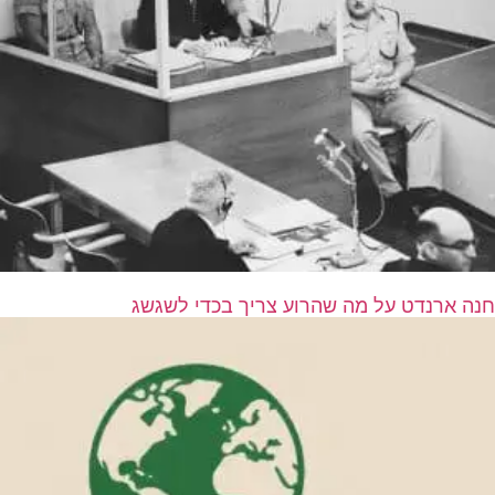
חנה ארנדט על מה שהרוע צריך בכדי לשגשג