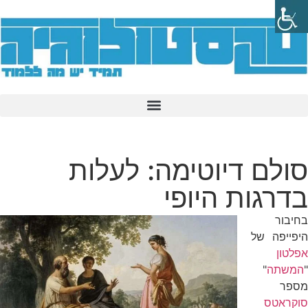
סולם דיוטימה: לעלות
בדרגות היופי
בחיבור
היפייפה של
אפלטון
"
המשתה
"
מספר
סוקראטס