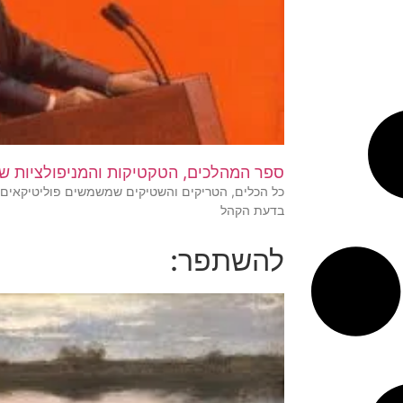
ספר המהלכים, הטקטיקות והמניפולציות של
כל הכלים, הטריקים והשטיקים שמשמשים פוליטיקאים 
בדעת הקהל
להשתפר: