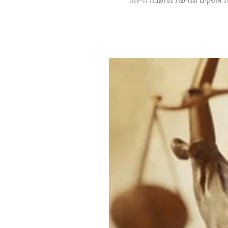
 אופקים וגמישת מחשבה הייתה