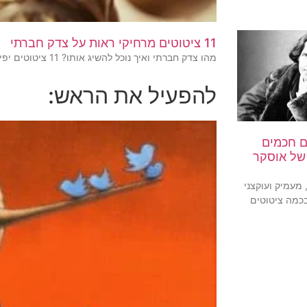
11 ציטוטים מרחיקי ראות על צדק חברתי
מהו צדק חברתי ואיך נוכל להשיג אותו? 11 ציטוטים יפים
להפעיל את הראש:
ים חכמים
של אוסקר
 מעמיק ועוקצני
בכמה ציטוטים