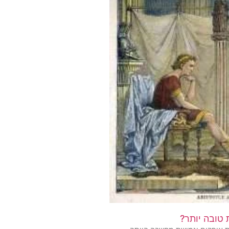
 טובה יותר?