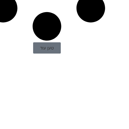
טען עוד