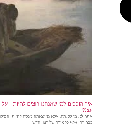
איך הופכים למי שאנחנו רוצים להיות – על 
עצמי
אתה לא מי שאתה, אלא מי שאתה מנסה להיות. הפילוסו
כבחירה, אלא כלמידה של רצון חדש