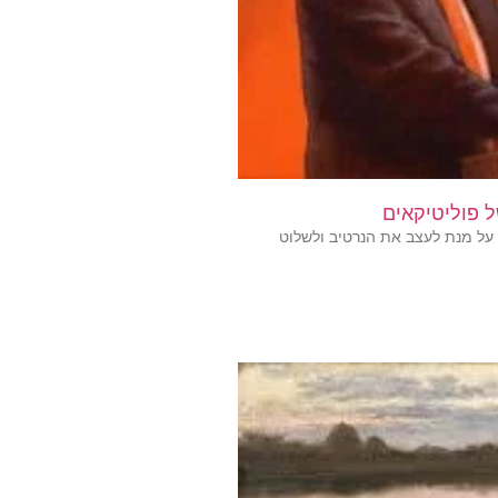
 פוליטיקאים
על מנת לעצב את הנרטיב ולשלוט