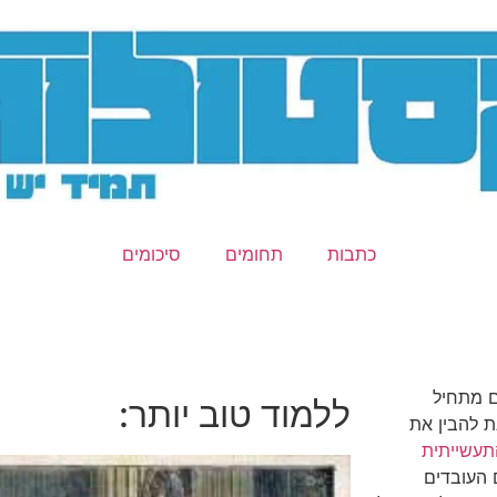
כתבות
תחומים
סיכומים
ם מתחיל
ללמוד טוב יותר:
 על מנת להבין את
עשייתית
 העובדים