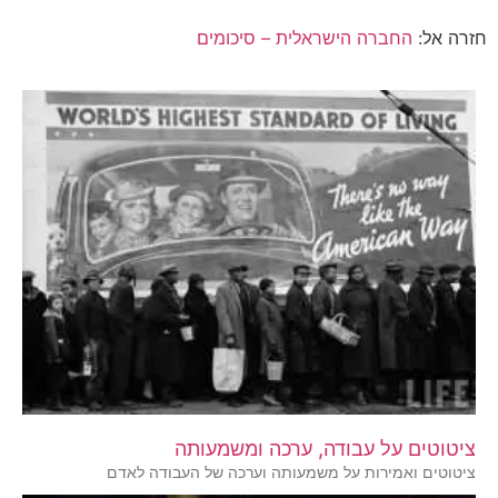
חזרה אל:
החברה הישראלית – סיכומים
ציטוטים על עבודה, ערכה ומשמעותה
ציטוטים ואמירות על משמעותה וערכה של העבודה לאדם