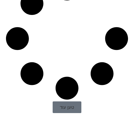
טען עוד