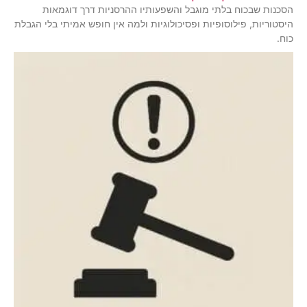
הסכנות שבכוח בלתי מוגבל והשפעותיו ההרסניות דרך דוגמאות
היסטוריות, פילוסופיות ופסיכולוגיות ולמה אין חופש אמיתי בלי הגבלת
כוח.