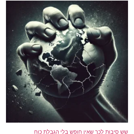
שש סיבות לכך שאין חופש בלי הגבלת כוח