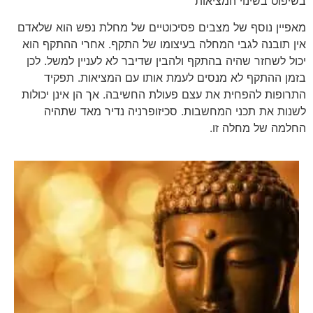
בשיפוט בשינוי המציאות
מאפיין נוסף של מצבים פסיכוטיים של מחלת נפש הוא שלאדם
אין תובנה לגבי המחלה בעיצומו של התקף. אחרי ההתקף הוא
יכול לשחזר שהיה בהתקף ולהבין שדיבר לא לעניין למשל. לכן
בזמן ההתקף לא מנסים לעמת אותו עם המציאות. תפקיד
התרופות להפחית את עצם פעולת החשיבה. אך הן אינן יכולות
לשנות את תכני המחשבות. סכיזופרניה נדיר מאד שתהיה
החלמה של מחלה זו.