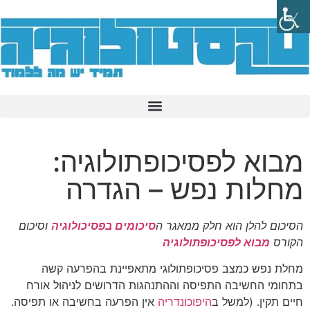
מבוא לפסיכופתולוגיה:
מחלות נפש – הגדרה
הסיכום להלן הוא חלק ממאגר ה
סיכומים בפסיכולוגיה
וסיכום
הקורס
מבוא לפסיכופתולוגיה
מחלת נפש כמצב פסיכופתולוגי מתאפיינת בהפרעה קשה
בתחומי החשיבה התפיסה וההתנהגות הדרושים לניהול אורח
חיים תקין. (למשל ב
היפוכונדריה
אין הפרעה בחשיבה או תפיסה.