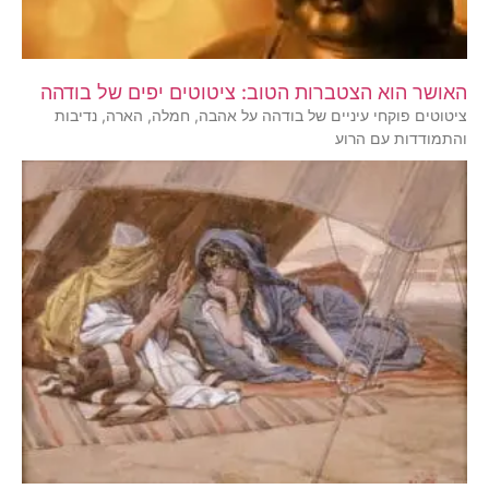
האושר הוא הצטברות הטוב: ציטוטים יפים של בודהה
ציטוטים פוקחי עיניים של בודהה על אהבה, חמלה, הארה, נדיבות
והתמודדות עם הרוע