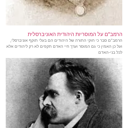
הרמב"ם על המוסריות היהודית האוניברסלית
הרמב"ם סבר כי חוקי התורה של היהודים הם בעלי תוקף אוניברסלי,
ועל כן האמין כי גם המוסר וערך חיי האדם תקפים לא רק ליהודים אלא
לכל בני-האדם