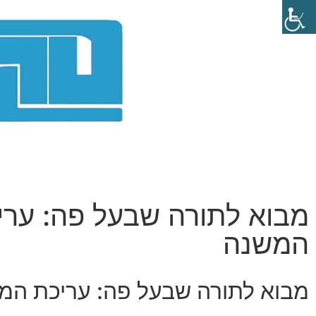
מבוא לתורה שבעל פה: ערי
המשנה
מבוא לתורה שבעל פה: עריכת המ