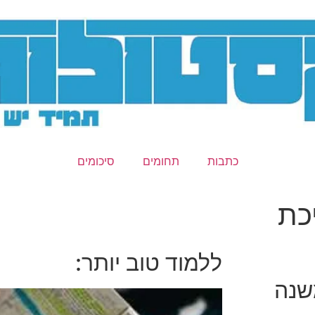
כתבות
תחומים
סיכומים
כת
ללמוד טוב יותר:
שנה