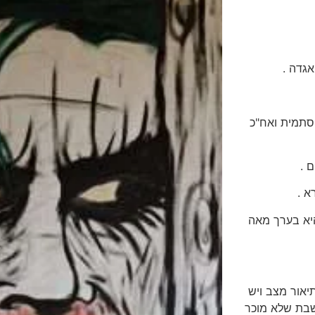
ת שישנה אמרה סתמית ואח"כ
ר היא בערך מאה
 תיאור מצב ויש
שבת שלא מוכר