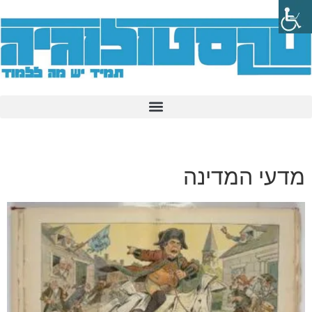
מדעי המדינה