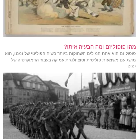
מהו פופוליזם ומה הבעיה איתו?
פופוליזם הוא אחת המילים השחוקות ביותר בשיח הפוליטי של זמננו, הוא
מושג עם משמעות פוליטית וסוציולוגית עמוקה בעבור הדמוקרטיה של
ימינו