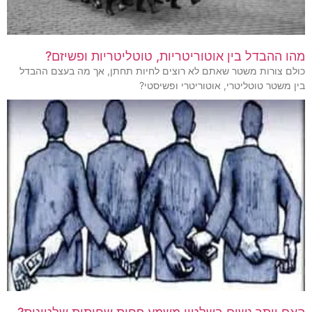
מהו ההבדל בין אוטוריטריות, טוטליטריות ופשיזם?
כולם צורות משטר שאתם לא רוצים לחיות תחתן, אך מה בעצם ההבדל
בין משטר טוטליטרי, אוטוריטרי ופשיסטי?