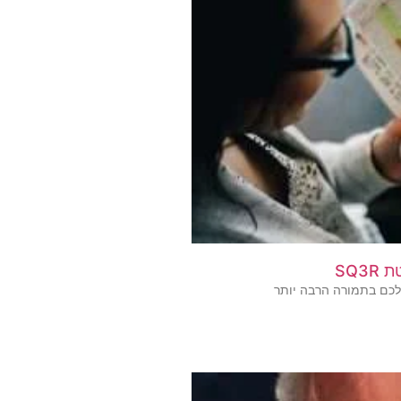
SQ3
כם בתמורה הרבה יותר