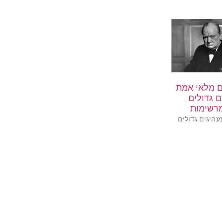
ים מלאי אמת
ם גדולים
מרשימות
נהיגים גדולים