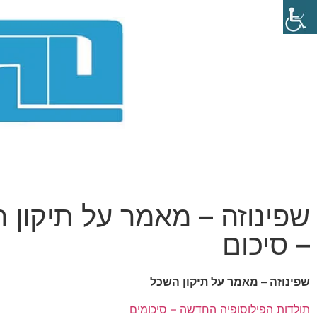
שפינוזה – מאמר על תיקון 
– סיכום
שפינוזה – מאמר על תיקון השכל
תולדות הפילוסופיה החדשה – סיכומים