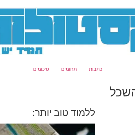
כתבות
תחומים
סיכומים
השכל
ללמוד טוב יותר: