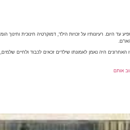
ע עד היום. רעיונותיו על זכויות הילד, דמוקרטיה חינוכית וחינוך הו
או"ם.
ו האחרונים היה נאמן לאמונתו שילדים זכאים לכבוד ולחיים שלמים, 