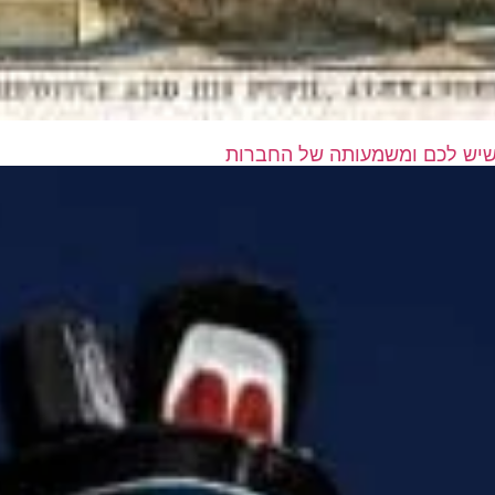
 שיש לכם ומשמעותה של החברות