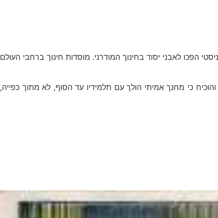
מניסטי הפכו לאבני יסוד בחינוך המודרני. מוסדות חינוך ברחבי העולם
והוכיח כי מחנך אמיתי הולך עם תלמידיו עד הסוף, לא מתוך כפייה,