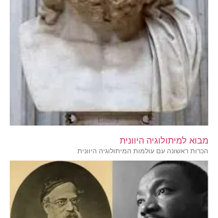
מבוא למיתולוגיה היוונית
הכרות ראשונה עם עולמות המיתולוגיה היוונית