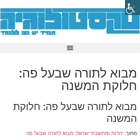
מבוא לתורה שבעל פה:
חלוקת המשנה
מבוא לתורה שבעל פה: חלוקת
המשנה
מתוך:
יהדות ומחשבת ישראל
:
מבוא לתורה שבעל פה