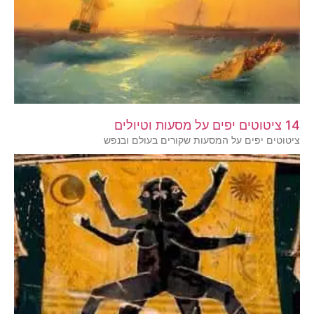
14 ציטוטים יפים על מסעות וטיולים
ציטוטים יפים על המסעות שקורים בעולם ובנפש