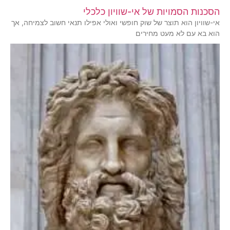
הסכנות הסמויות של אי-שוויון כלכלי
אי-שוויון הוא תוצר של שוק חופשי ואולי אפילו תנאי חשוב לצמיחה, אך
הוא בא עם לא מעט מחירים