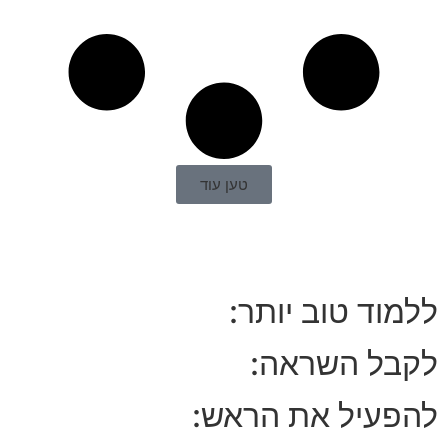
טען עוד
ללמוד טוב יותר:
לקבל השראה:
להפעיל את הראש: