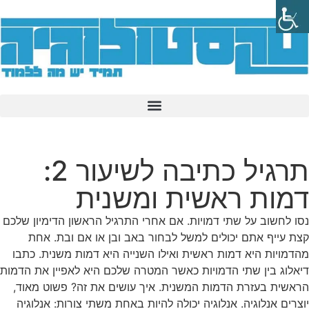
תרגיל כתיבה לשיעור 2:
דמות ראשית ומשנית
נסו לחשוב על שתי דמויות. אם אחרי התרגיל הראשון הדימיון שלכם
קצת עייף אתם יכולים למשל לבחור באב ובן או אם ובת. אחת
מהדמויות היא דמות ראשית ואילו השנייה היא דמות משנית. כתבו
דיאלוג בין שתי הדמויות כאשר המטרה שלכם היא לאפיין את הדמות
הראשית בעזרת הדמות המשנית. איך עושים את זה? פשוט מאוד,
יוצרים אנלוגיה. אנלוגיה יכולה להיות באחת משתי צורות: אנלוגיה