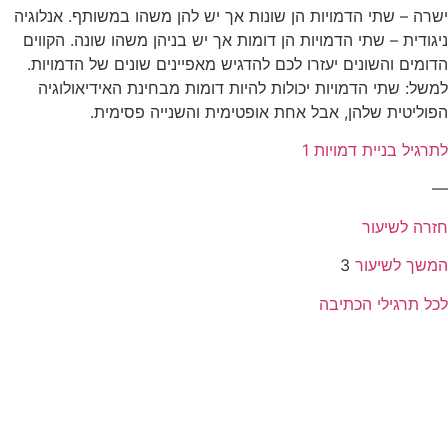
ישרה – שתי הדמויות הן שונות אך יש להן משהו במשותף. אנלוגיה
ניגודית – שתי הדמויות הן דומות אך יש בניהן משהו שונה. הקווים
הדומים והשונים יעזרו לכם להדגיש מאפיינים שונים של הדמויות.
למשל: שתי הדמויות יכולות להיות דומות מבחינת האידיאולוגיה
הפוליטית שלהן, אבל אחת אופטימית והשנייה פסימית.
לתרגיל בניית דמויות 1
—
חזרה לשיעור
המשך לשיעור
3
לכל תרגילי הכתיבה