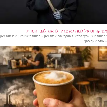
אפיקורוס על למה לא צריך לדאוג לגבי המוות
"המוות אינו צריך להדאיג אותך: אם אתה כאן – המוות איננו כאן; אם הוא כאן
– אתה אינך כאן"