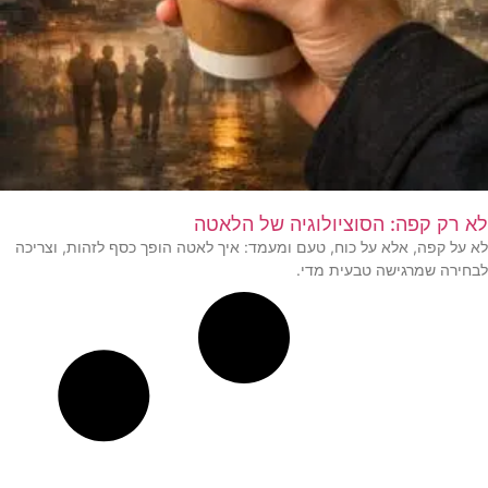
לא רק קפה: הסוציולוגיה של הלאטה
לא על קפה, אלא על כוח, טעם ומעמד: איך לאטה הופך כסף לזהות, וצריכה
לבחירה שמרגישה טבעית מדי.