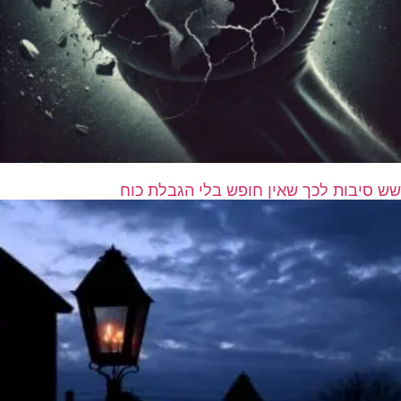
שש סיבות לכך שאין חופש בלי הגבלת כוח