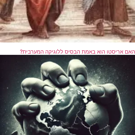
האם אריסטו הוא באמת הבסיס ללוגיקה המערבית?