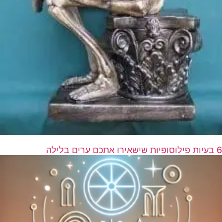
6 בעיות פילוסופיות שישאירו אתכם ערים בלילה