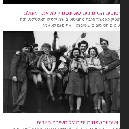
טוטים הכי טובים שאיינשטיין לא אמר מעולם
נשטיין לא אמר הרבה מהציטוטים שמייחס לו האינטרנט. הנה
טוטים הכי טובים שאיינשטיין אף פעם לא אמר
וטים ומשפטים יפים על חשיבה חיובית
1 ציטוטים ומשפטי חשיבה חיובית שיעזרו לכם להביט אל עבר הטוב