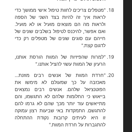
"מטפלים צריכים לחוות טיפול אישי ממושך כדי
לראות איך זה להיות בצד השני של הספה
ולראות מה הם מוצאים מועיל או לא מועיל.
ואם אפשר, להיכנס לטיפול בשלבים שונים של
חייהם עם סוגים שונים של מטפלים רק כדי
לדגום קצת."
"למרות שהפיזיות של המוות הורסת אותנו,
הרעיון של המוות עשוי להציל אותנו."
"חרדת המוות של אנשים רבים מוזנת…
מאכזבה על כך שמעולם לא מימשו את
הפוטנציאל שלהם. אנשים רבים נמצאים
בייאוש כי החלומות שלהם לא התגשמו, והם
מתייאשים עוד יותר מכך שהם לא גרמו להם
להתגשם. התמקדות באי שביעות רצון עמוקה
זו היא לעיתים קרובות נקודת ההתחלה
להתגברות על חרדת המוות."