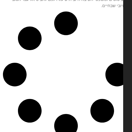
ובי שבחיים.