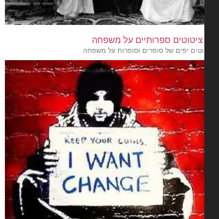
וטים יפים של סופרים וסופרות על משפחה