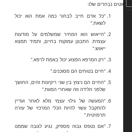
וטים נבחרים שלו:
"כל אדם חייב לבחור כמה אמת הוא יכול
לשאת."
"הייאוש הוא המחיר שמשלמים על מודעות
עצמית. התבונן עמוקות בחיים, ותמיד תמצא
ייאוש."
"רק המרפא הפצוע יכול באמת לרפא."
"חיים בטוחים הם מסוכנים."
"החיים הם ניצוץ בין שני ריקיונות זהים, החושך
שלפני הלידה וזה שאחרי המוות."
"המעשה של גילוי עצמי מלא לאחר ועדיין
להתקבל עשוי להיות הכלי המרכזי של עזרה
תרפויטית."
"אם נטפס גבוה מספיק, נגיע לגובה שממנו