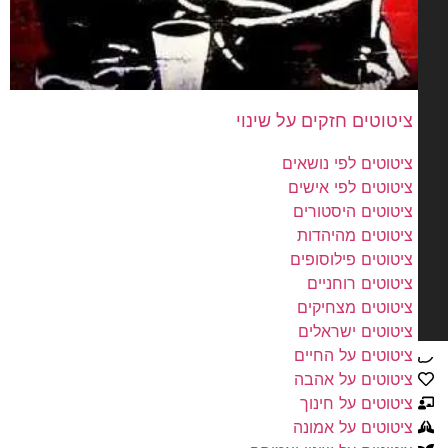
ציטוטים לפי נושאים
ציטוטים לפי אישים
ציטוטים היסטורים
ציטוטים מהיהדות
ציטוטים פילוסופים
ציטוטים רוחניים
ציטוטים מצחיקים
ציטוטים ישראלים
ציטוטים על החיים
ציטוטים על אהבה
ציטוטים על חינוך
ציטוטים על אמונה