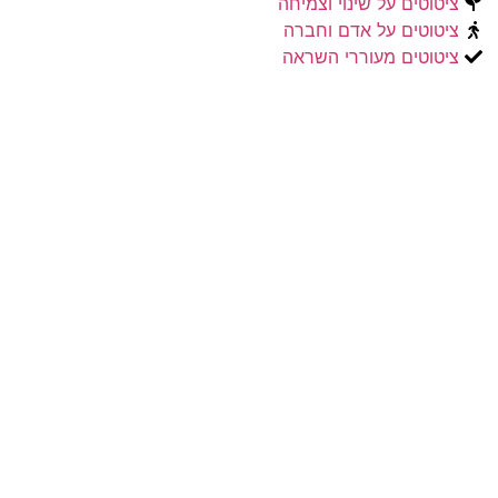
ציטוטים על שינוי וצמיחה
ציטוטים על אדם וחברה
ציטוטים מעוררי השראה