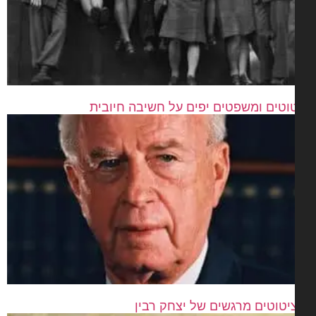
וטים ומשפטים יפים על חשיבה חיובית