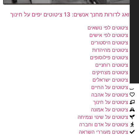
 לדורות מחנך אנשים: 13 ציטוטים יפים על חינוך
ציטוטים לפי נושאים
ציטוטים לפי אישים
ציטוטים היסטורים
ציטוטים מהיהדות
ציטוטים פילוסופים
ציטוטים רוחניים
ציטוטים מצחיקים
ציטוטים ישראלים
ציטוטים על החיים
ציטוטים על אהבה
ציטוטים על חינוך
ציטוטים על אמונה
ציטוטים על שינוי וצמיחה
ציטוטים על אדם וחברה
ציטוטים מעוררי השראה