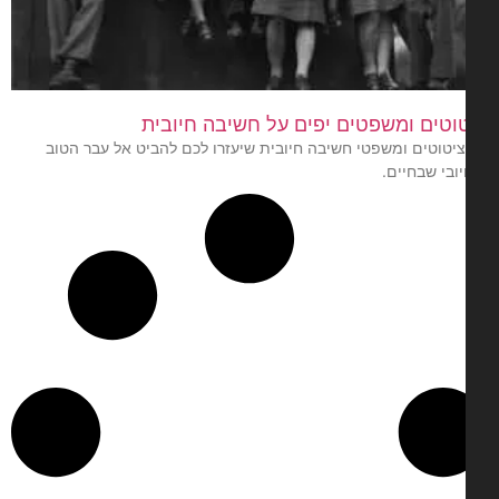
וטים ומשפטים יפים על חשיבה חיובית
1 ציטוטים ומשפטי חשיבה חיובית שיעזרו לכם להביט אל עבר הטוב
ובי שבחיים.