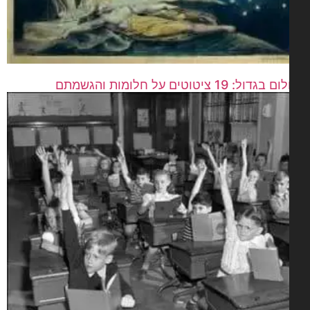
דול: 19 ציטוטים על חלומות והגשמתם