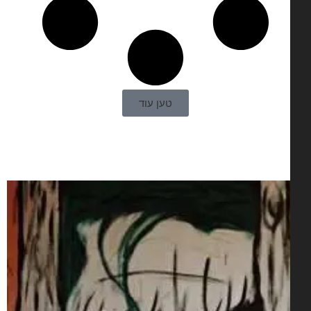
טען עוד