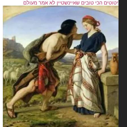
טוטים הכי טובים שאיינשטיין לא אמר מעולם