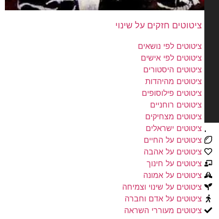
ציטוטים לפי נושאים
ציטוטים לפי אישים
ציטוטים היסטורים
ציטוטים מהיהדות
ציטוטים פילוסופים
ציטוטים רוחניים
ציטוטים מצחיקים
ציטוטים ישראלים
ציטוטים על החיים
ציטוטים על אהבה
ציטוטים על חינוך
ציטוטים על אמונה
ציטוטים על שינוי וצמיחה
ציטוטים על אדם וחברה
ציטוטים מעוררי השראה