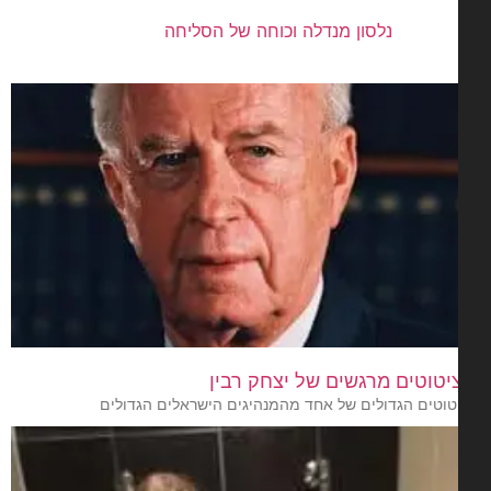
נלסון מנדלה וכוחה של הסליחה
טוטים הגדולים של אחד מהמנהיגים הישראלים הגדולים