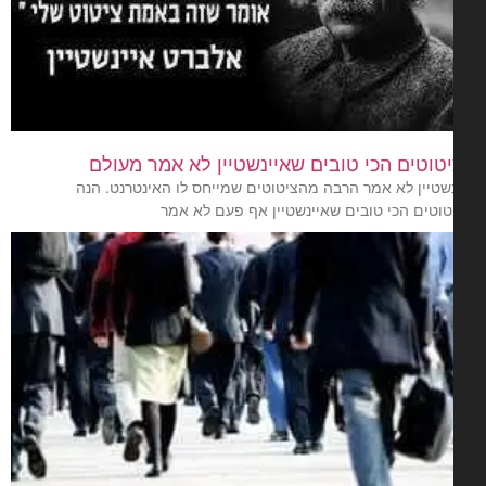
טוטים הכי טובים שאיינשטיין לא אמר מעולם
נשטיין לא אמר הרבה מהציטוטים שמייחס לו האינטרנט. הנה
טוטים הכי טובים שאיינשטיין אף פעם לא אמר