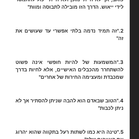
לידי ייאוש. הדרך הזו מובילה לתבוסה ומוות"
2."זה תמיד נדמה בלתי אפשרי עד שעושים את
זה"
3."המשמעות של להיות חופשי אינה פשוט
להשתחרר מהכבלים האישיים, אלא לחיות בדרך
שמכבדת ומעצימה החירות של אחרים"
4."הטוב שבאדם הוא להבה שניתן להסתיר אך לא
ניתן לכבות"
5."טינה היא כמו לשתות רעל בתקווה שהוא יהרוג