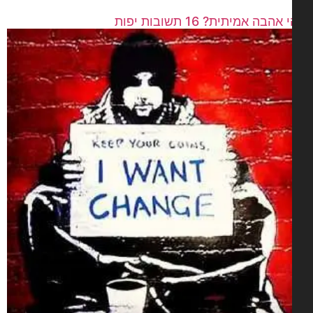
הבה אמיתית? 16 תשובות יפות