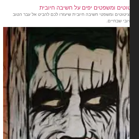
וטים ומשפטים יפים על חשיבה חיובית
1 ציטוטים ומשפטי חשיבה חיובית שיעזרו לכם להביט אל עבר הטוב
ובי שבחיים.