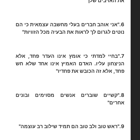
את האויבים שלך"
6."אני אוהב חברים בעלי מחשבה עצמאית כי הם
נוטים לגרום לך לראות את הבעיה מכל הזוויות"
7."בחיי למדתי כי אומץ אינו העדר פחד, אלא
הניצחון עליו. האדם האמיץ אינו אחד שלא חש
פחד, אלא זה הכובש את פחדיו"
8."קשיים שוברים אנשים מסוימים ובונים
אחרים"
9."ראש טוב ולב טוב הם תמיד שילוב רב עוצמה"