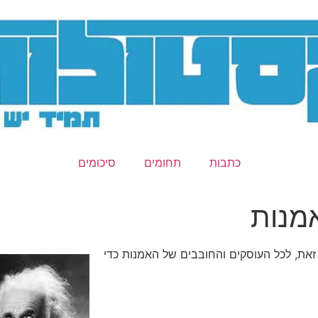
כתבות
תחומים
סיכומים
זאת, לכל העוסקים והחובבים של האמנות כדי