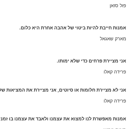
פול סזאן
אמנות חייבת להיות ביטוי של אהבה אחרת היא כלום.
מארק שאגאל
אני מציירת פרחים כדי שלא ימותו.
פרידה קאלו
אני לא מציירת חלומות או סיוטים, אני מציירת את המציאות שלי
פרידה קאלו
אמנות מאפשרת לנו למצוא את עצמנו ולאבד את עצמנו בו זמני