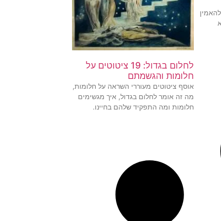
להאמין
לחלום בגדול: 19 ציטוטים על
חלומות והגשמתם
אוסף ציטוטים מעוררי השראה על חלומות,
מה זה אומר לחלום בגדול, איך מגשימים
חלומות ומה התפקיד שלהם בחיינו.