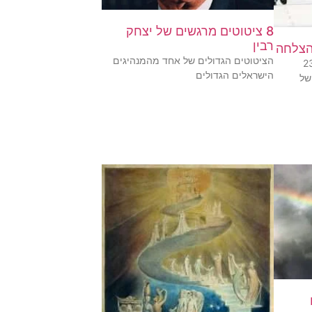
8 ציטוטים מרגשים של יצחק
רבין
הציטוטים הגדולים של אחד מהמנהיגים
ה ואיך מגיעים אליה? 23
הישראלים הגדולים
של