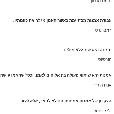
תומס מרטון
עבודת אמנות מסתיימת כאשר האמן מגלה את כוונותיו.
רמברנדט
תמונה היא שיר ללא מילים.
הורטיוס
אמנות היא שיתוף פעולה בין אלוהים לאמן, וככל שהאמן עושה פ
אנדרה ז'יד
העקרון של אמנות אמיתית הם לא לתאר, אלא לעורר.
יז'י קוזינסקי