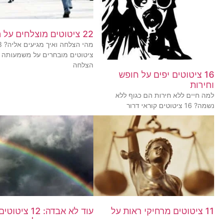
22 ציטוטים מוצלחים על הצלחה
מהי הצלח
ציטוטים מובחרים על משמעותה 
הצלחה
16 ציטוטים יפים על חופש
וחירות
למה חיים ללא חירות הם כגוף ללא
נשמה? 16 ציטוטים קוראי דרור
11 ציטוטים מרחיקי ראות על
עוד לא אבדה: 12 ציטוטים