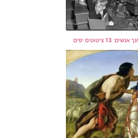
הדואג לדורות מחנך אנשים: 13 ציטוטים יפים