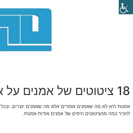
18 ציטוטים של אמנים על אמנות
אמנות היא לא מה שאמנים אומרים אלא מה שאמנים יוצרים. ובכל 
להכיר כמה מהציטוטים היפים של אמנים אודות אמנות.