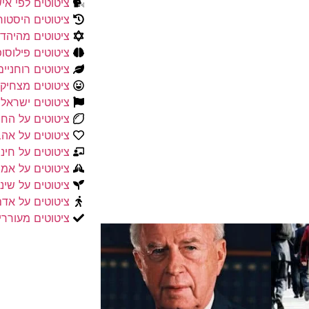
ציטוטים לפי אי
ציטוטים היסטור
ציטוטים מהיהדו
ציטוטים פילוסו
ציטוטים רוחניים
ציטוטים מצחיקי
ציטוטים ישראלי
ציטוטים על החי
ציטוטים על אה
ציטוטים על חינו
ציטוטים על אמו
ציטוטים על שינו
ציטוטים על אד
ציטוטים מעורר