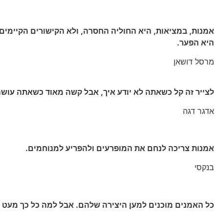
אמנות, במציאות, היא החוליה החסרה, ולא הקישורים הקיימים
היא הפער.
מרסל דושאן
לצייר זה קל כשאתה לא יודע איך, אבל קשה מאוד כשאתה עושה
אדגר דגה
אמנות צריכה לנחם את המופרעים ולהפריע למנוחמים.
בנקסי
כל האמנים מוכנים למען היצירה שלהם. אבל למה כל כך מעט מ