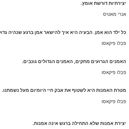
יצירתיות דורשת אומץ.
אנרי מאטיס
כל ילד הוא אמן. הבעיה היא איך להישאר אמן ברגע שנהיה גדו
פבלו פיקאסו
האמנים הגרועים מחקים, האמנים הגדולים גונבים.
פבלו פיקאסו
מטרת האמנות היא לשטוף את אבק חיי היומיום מעל נשמתנו.
פבלו פיקאסו
יצירת אמנות שלא התחילה ברגש אינה אמנות.