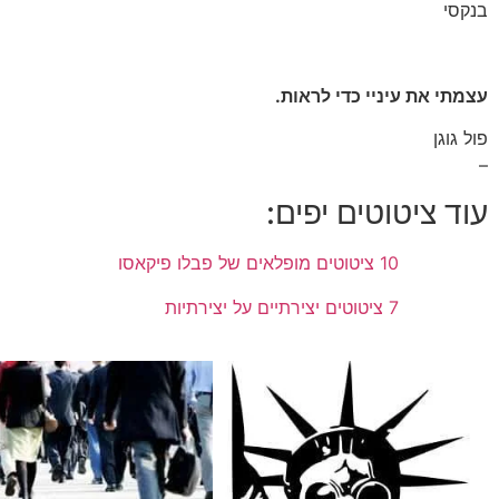
בנקסי
עצמתי את עיניי כדי לראות.
פול גוגן
–
עוד ציטוטים יפים:
10 ציטוטים מופלאים של פבלו פיקאסו
7 ציטוטים יצירתיים על יצירתיות